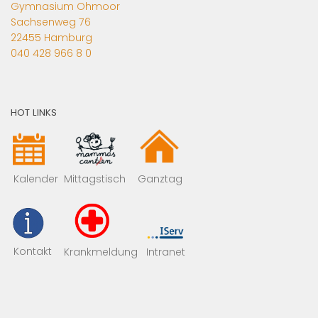
Gymnasium Ohmoor
Sachsenweg 76
22455 Hamburg
040 428 966 8 0
HOT LINKS
Mittagstisch
Kalender
Ganztag
Kontakt
Krankmeldung
Intranet