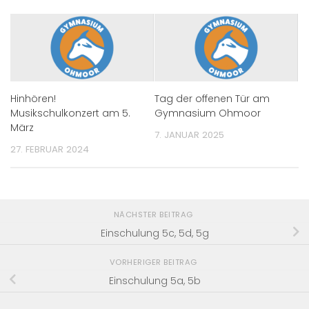
Hinhören!
Tag der offenen Tür am
Musikschulkonzert am 5.
Gymnasium Ohmoor
März
7. JANUAR 2025
27. FEBRUAR 2024
NÄCHSTER BEITRAG
Einschulung 5c, 5d, 5g
VORHERIGER BEITRAG
Einschulung 5a, 5b