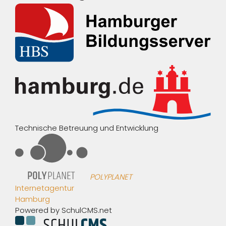
Technische Betreuung und Entwicklung
POLYPLANET
Internetagentur
Hamburg
Powered by SchulCMS.net