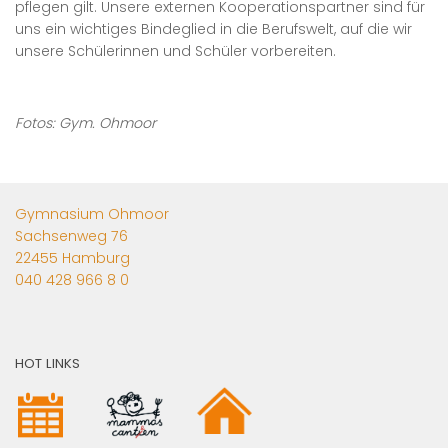
pflegen gilt. Unsere externen Kooperationspartner sind für
uns ein wichtiges Bindeglied in die Berufswelt, auf die wir
unsere Schülerinnen und Schüler vorbereiten.
Fotos: Gym. Ohmoor
Gymnasium Ohmoor
Sachsenweg 76
22455 Hamburg
040 428 966 8 0
HOT LINKS