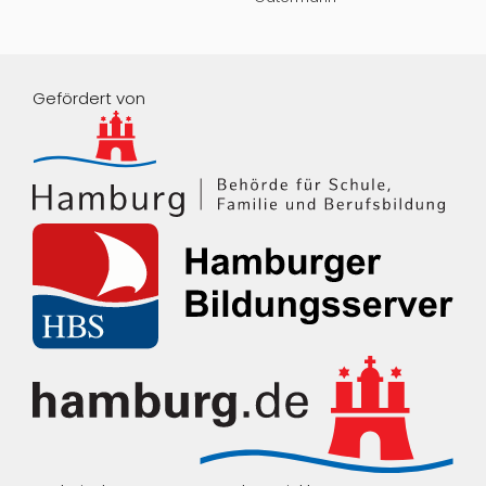
Gefördert von