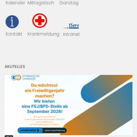
Mittagstisch
Kalender
Ganztag
Kontakt
Krankmeldung
Intranet
AKUTELLES