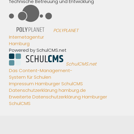
Technische Betreuung und Entwicklung
POLYPLANET
Internetagentur
Hamburg
Powered by SchulCMS.net
SchulCMS.net
Das Content-Management-
System für Schulen
Impressum Hamburger SchulCMS
Datenschutzerklärung hamburg.de
Erweiterte Datenschutzerklärung Hamburger
SchulCMS