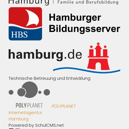
Technische Betreuung und Entwicklung
POLYPLANET
Internetagentur
Hamburg
Powered by SchulCMS.net