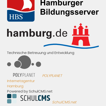
Technische Betreuung und Entwicklung
POLYPLANET
Internetagentur
Hamburg
Powered by SchulCMS.net
SchulCMS.net