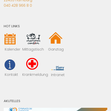
040 428 966 8 0
HOT LINKS
Mittagstisch
Kalender
Ganztag
Kontakt
Krankmeldung
Intranet
AKUTELLES