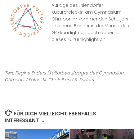
Auflage des „Niendorfer
Kulturdreiecks“ am Gymnasium
Ohmoor im kommenden Schuljahr –
das neue Banner in der Mensa des
GO kündigt nun auch dauerhaft
dieses Kulturhighlight an.
Text: Regine Enders (Kulturbeauftragte des Gymnasium
Ohmoor) / Fotos: M. Chalall und R. Enders
FÜR DICH VIELLEICHT EBENFALLS
INTERESSANT …