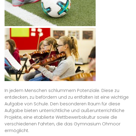
In jedem Menschen schlummern Potenziale. Diese zu
entdecken, zu befördern und zu entfalten ist eine wichtige
Aufgabe von Schule. Den besonderen Raum für diese
Aufgabe bieten unterrichtliche und außerunterrichtliche
Projekte, eine etablierte Wettbewerbskultur sowie die
verschiedenen Fahrten, die das Gymnasium Ohmoor
ermöglicht.