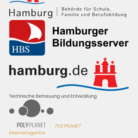
Technische Betreuung und Entwicklung
POLYPLANET
Internetagentur