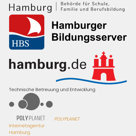
Technische Betreuung und Entwicklung
POLYPLANET
Internetagentur
Hamburg