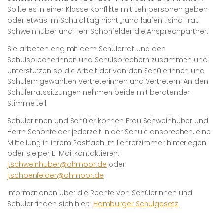
Sollte es in einer Klasse Konflikte mit Lehrpersonen geben
oder etwas im Schulalltag nicht „rund laufen“, sind Frau
Schweinhuber und Herr Schönfelder die Ansprechpartner.
Sie arbeiten eng mit dem Schülerrat und den
Schulsprecherinnen und Schulsprechern zusammen und
unterstützen so die Arbeit der von den Schülerinnen und
Schülern gewählten Vertreterinnen und Vertretern. An den
Schülerratssitzungen nehmen beide mit beratender
Stimme teil.
Schülerinnen und Schüler können Frau Schweinhuber und
Herrn Schönfelder jederzeit in der Schule ansprechen, eine
Mitteilung in ihrem Postfach im Lehrerzimmer hinterlegen
oder sie per E-Mail kontaktieren:
j.schweinhuber@ohmoor.de
oder
j.schoenfelder@ohmoor.de
Informationen über die Rechte von Schülerinnen und
Schüler finden sich hier:
Hamburger Schulgesetz