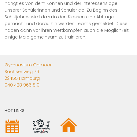
hängt es von dem Können und der Interessenslage
unserer Schülerinnen und Schüler ab. Zu Beginn des
Schuljahres wird dazu in den Klassen eine Abfrage
gemacht und daraufhin werden Teams gemeldet. Diese
haben dann vor ihren Wettkämpfen auch die Möglichkeit,
einige Male gemeinsam zu trainieren.
Gymnasium Ohmoor
Sachsenweg 76
22455 Hamburg
040 428 966 8 0
HOT LINKS