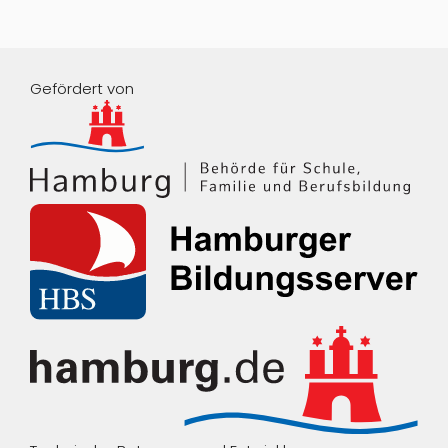
Gefördert von