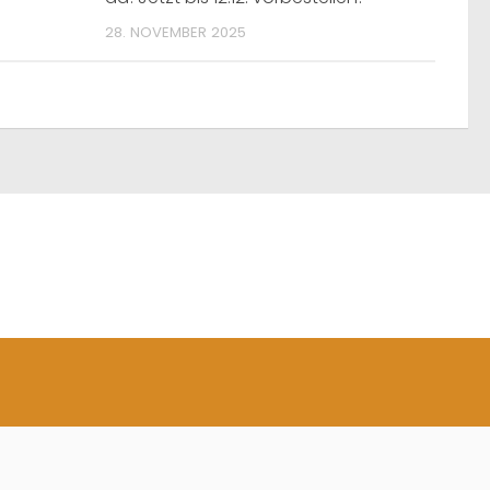
28. NOVEMBER 2025