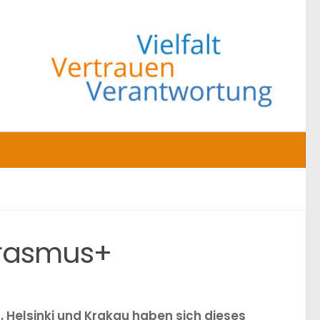
Erasmus+
 Helsinki und Krakau haben sich dieses