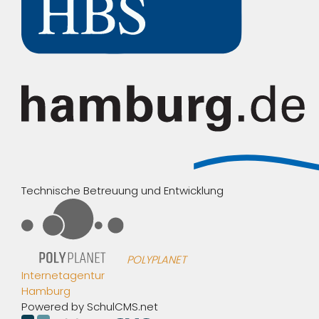
Technische Betreuung und Entwicklung
POLYPLANET
Internetagentur
Hamburg
Powered by SchulCMS.net