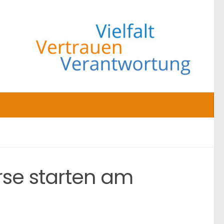
rse starten am