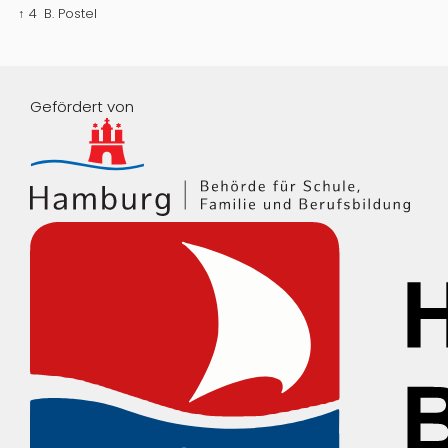
↑ 4
B. Postel
Gefördert von