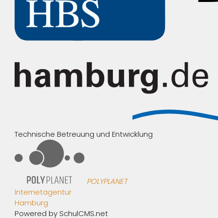
Technische Betreuung und Entwicklung
POLYPLANET
Internetagentur
Hamburg
Powered by SchulCMS.net