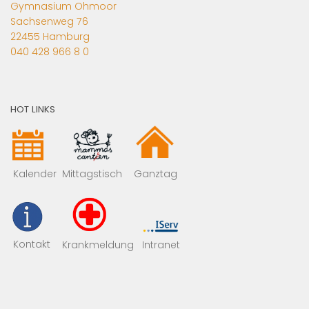
Gymnasium Ohmoor
Sachsenweg 76
22455 Hamburg
040 428 966 8 0
HOT LINKS
Mittagstisch
Kalender
Ganztag
Kontakt
Krankmeldung
Intranet