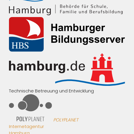
Technische Betreuung und Entwicklung
POLYPLANET
Internetagentur
Hamburg